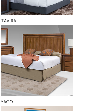
TAVIRA
YAGO