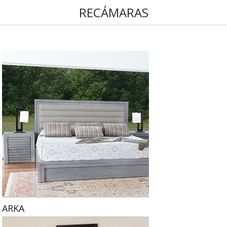
RECÁMARAS
ARKA