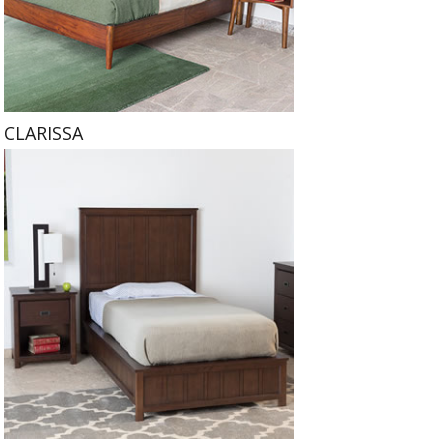
CLARISSA