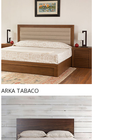
ARKA TABACO