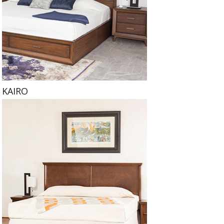
KAIRO