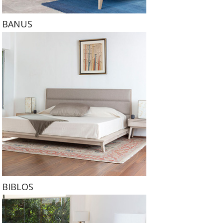
BANUS
BIBLOS