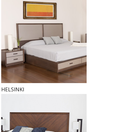
HELSINKI