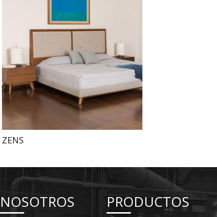
ZENS
NOSOTROS
PRODUCTOS