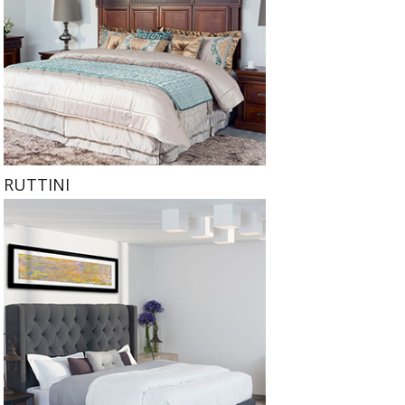
RUTTINI