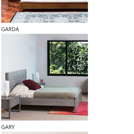
GARDA
GARY