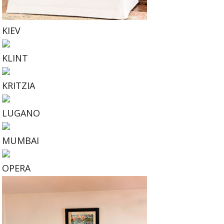
KIEV
KLINT
KRITZIA
LUGANO
MUMBAI
OPERA