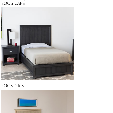
EOOS CAFÉ
EOOS GRIS