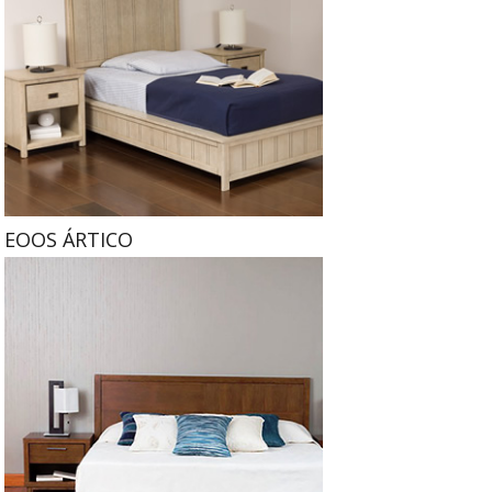
EOOS ÁRTICO