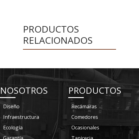
PRODUCTOS
RELACIONADOS
NOSOTROS
PRODUCTOS
Diseño
Recámaras
Infraestructura
Comedores
Ecología
Ocasionales
Garantía
Tapiceria