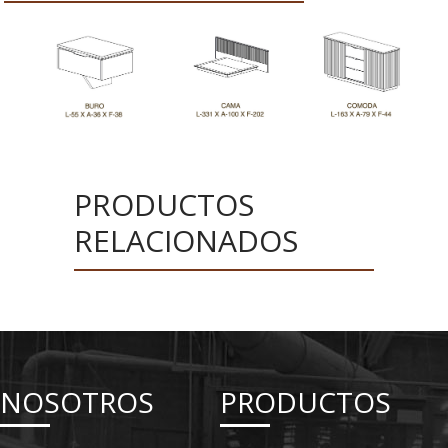
PRODUCTOS
RELACIONADOS
NOSOTROS
PRODUCTOS