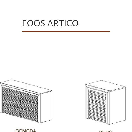
EOOS ARTICO