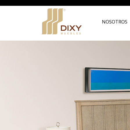
NOSOTROS
(