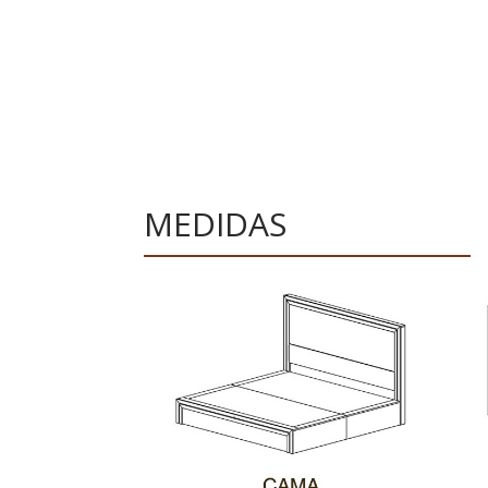
MEDIDAS