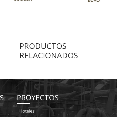
PRODUCTOS
RELACIONADOS
S
PROYECTOS
Hoteles