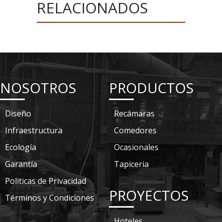
RELACIONADOS
NOSOTROS
PRODUCTOS
Diseño
Recámaras
Infraestructura
Comedores
Ecología
Ocasionales
Garantía
Tapiceria
Politicas de Privacidad
PROYECTOS
Términos y Condiciones
Hoteles