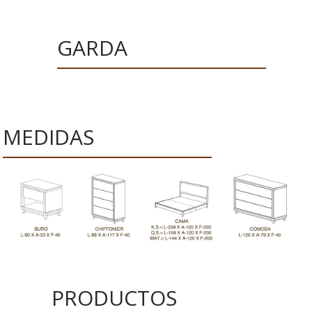
GARDA
MEDIDAS
PRODUCTOS